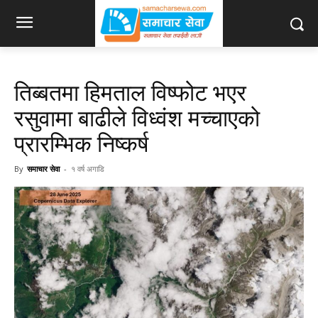
तिब्बतमा हिमताल विष्फोट भएर
रसुवामा बाढीले विध्वंश मच्चाएको
प्रारम्भिक निष्कर्ष
By
समाचार सेवा
-
१ वर्ष अगाडि