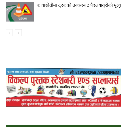
कावासोतीमा ट्रकको ठक्करबाट पैदलयात्रीको मृत्यु