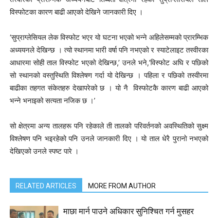
विस्फोटका कारण बाढी आएको देखिने जानकारी दिए ।
‘सुप्राग्लेसियल लेक विस्फोट भएर यो घटना भएको भन्ने अहिलेसम्मको प्रारम्भिक
अध्ययनले देखिन्छ । त्यो स्थानमा भारी वर्षा पनि नभएको र स्याटेलाइट तस्वीरका
आधारमा सोही ताल विस्फोट भएको देखिन्छ,’ उनले भने,‘विस्फोट अघि र पछिको
सो स्थानको वस्तुस्थिति विश्लेषण गर्दा यो देखिन्छ । पहिला र पछिको तस्वीरमा
बाढीका तहगत संकेतहरु देखापरेको छ । यो नै विस्फोटकै कारण बाढी आएको
भन्ने भनाइको सत्यता नजिक छ ।’
सो क्षेत्रमा अन्य तालहरू पनि रहेकाले ती तालको परिवर्तनको अवस्थितिको सुक्ष्म
विश्लेषण पनि भइरहेको पनि उनले जानकारी दिए । यो ताल धेरै पुरानो नभएको
देखिएको उनले स्पष्ट पारे ।
RELATED ARTICLES
MORE FROM AUTHOR
माछा मार्न पाउने अधिकार सुनिश्चित गर्न मुसहर