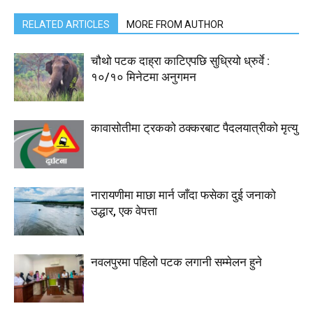
RELATED ARTICLES
MORE FROM AUTHOR
चौथो पटक दाह्रा काटिएपछि सुध्रियो ध्रुर्वे :
१०/१० मिनेटमा अनुगमन
कावासोतीमा ट्रकको ठक्करबाट पैदलयात्रीको मृत्यु
नारायणीमा माछा मार्न जाँदा फसेका दुई जनाको
उद्धार, एक वेपत्ता
नवलपुरमा पहिलो पटक लगानी सम्मेलन हुने