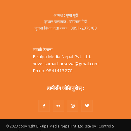
अध्यक्ष : पुष्पा पुरी
प्रधान सम्पादक : बोमलाल गिरी
सूचना विभाग दर्ता नम्बर : 3891-2079/80
सम्पर्क ठेगाना
Bikalpa Media Nepal Pvt. Ltd.
news.samacharsewa@gmail.com
Ph no. 9841413270
हामीसँग जोडिनुहोस् :
© 2023 copy right Bikalpa Media Nepal Pvt. Ltd. site by : Control S.