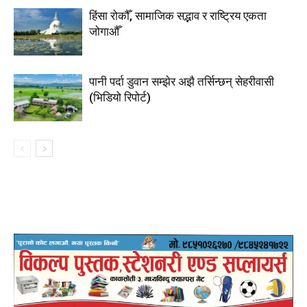
हिंसा रोकौँ, सामाजिक सद्भाव र राष्ट्रिय एकता
जोगाऔँ
पानी पर्दा डुवान सम्झेर अझै तर्सिन्छन् सेहरीवासी
(भिडियो रिपोर्ट)